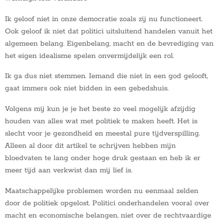
Ik geloof niet in onze democratie zoals zij nu functioneert.
Ook geloof ik niet dat politici uitsluitend handelen vanuit het
algemeen belang. Eigenbelang, macht en de bevrediging van
het eigen idealisme spelen onvermijdelijk een rol.
Ik ga dus niet stemmen. Iemand die niet in een god gelooft,
gaat immers ook niet bidden in een gebedshuis.
Volgens mij kun je je het beste zo veel mogelijk afzijdig
houden van alles wat met politiek te maken heeft. Het is
slecht voor je gezondheid en meestal pure tijdverspilling.
Alleen al door dit artikel te schrijven hebben mijn
bloedvaten te lang onder hoge druk gestaan en heb ik er
meer tijd aan verkwist dan mij lief is.
Maatschappelijke problemen worden nu eenmaal zelden
door de politiek opgelost. Politici onderhandelen vooral over
macht en economische belangen, niet over de rechtvaardige